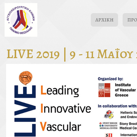
ΑΡΧΙΚΉ
ΠΡ
LIVE 2019 | 9 - 11 Μαΐου