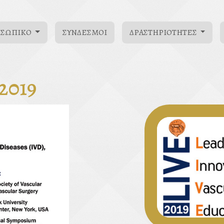
ΟΣΩΠΙΚΌ
ΣΎΝΔΕΣΜΟΙ
ΔΡΑΣΤΗΡΙΌΤΗΤΕΣ
 2019