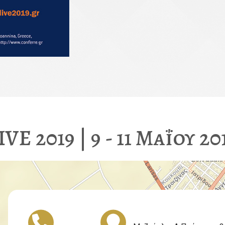
IVE 2019 | 9 - 11 Μαΐου 20