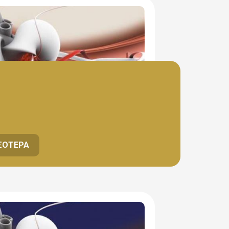
ΣΌΤΕΡΑ