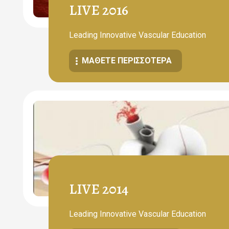
LIVE 2016
Leading Innovative Vascular Education
ΜΆΘΕΤΕ ΠΕΡΙΣΣΌΤΕΡΑ
LIVE 2014
Leading Innovative Vascular Education