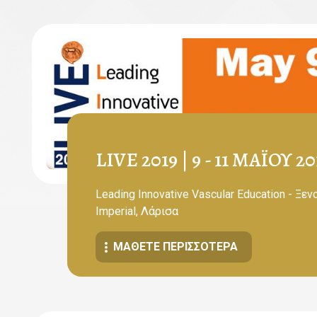
LIVE 2019 | 9 - 11 ΜΑΪ́ΟΥ 20
Leading Innovative Vascular Education - Ξεν
Imperial, Λάρισα
ΜΆΘΕΤΕ ΠΕΡΙΣΣΌΤΕΡΑ