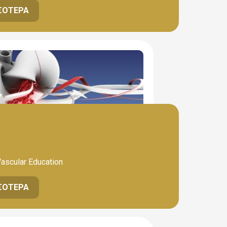
ΣΌΤΕΡΑ
Vascular Education
ΣΌΤΕΡΑ