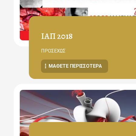
ΙΑΠ 2018
ΠΡΟΣΕΧΩΣ
ΜΆΘΕΤΕ ΠΕΡΙΣΣΌΤΕΡΑ