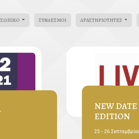
ΟΣΩΠΙΚΌ
ΣΎΝΔΕΣΜΟΙ
ΔΡΑΣΤΗΡΙΌΤΗΤΕΣ
NEW DATE -
-
EDITION
25 - 26 Σεπτεμβρίου