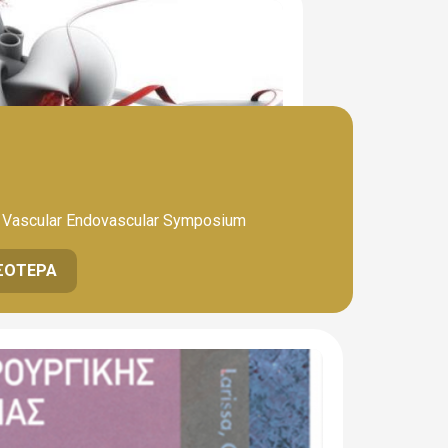
al Vascular Endovascular Symposium
ΣΌΤΕΡΑ