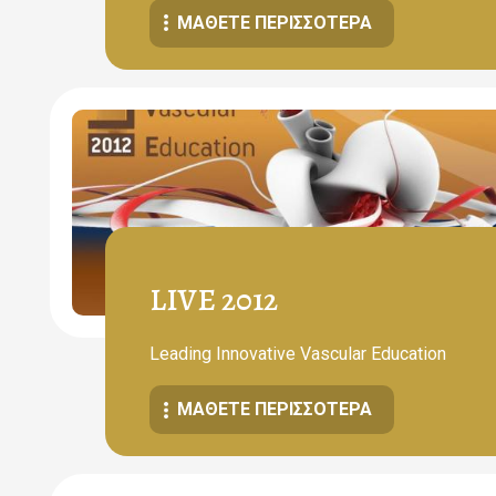
ΜΆΘΕΤΕ ΠΕΡΙΣΣΌΤΕΡΑ
LIVE 2012
Leading Innovative Vascular Education
ΜΆΘΕΤΕ ΠΕΡΙΣΣΌΤΕΡΑ