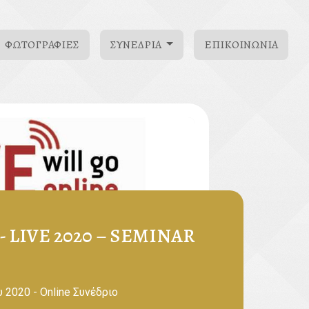
ΦΩΤΟΓΡΑΦΊΕΣ
ΣΥΝΈΔΡΙΑ
ΕΠΙΚΟΙΝΩΝΊΑ
 LIVE 2020 – SEMINAR
 2020 - Online Συνέδριο