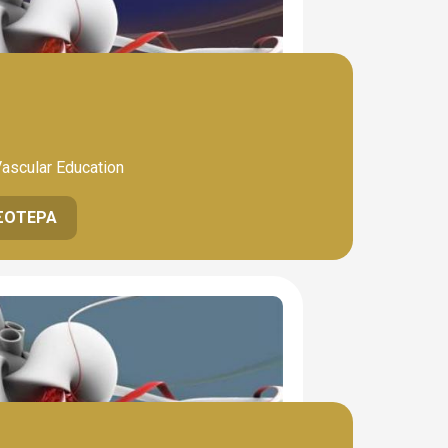
Vascular Education
ΣΌΤΕΡΑ